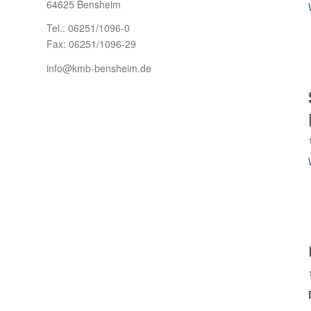
64625 Bensheim
Tel.: 06251/1096-0
Fax: 06251/1096-29
info@kmb-bensheim.de