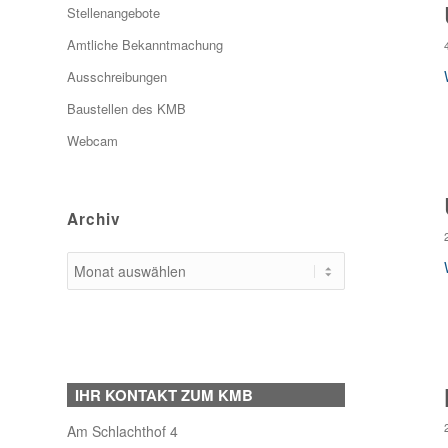
Stellenangebote
Amtliche Bekanntmachung
Ausschreibungen
Baustellen des KMB
Webcam
Archiv
IHR KONTAKT ZUM KMB
Am Schlachthof 4