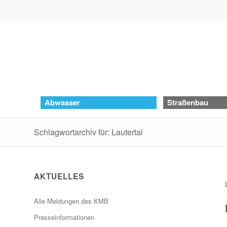
Abwasser
Straßenbau
Schlagwortarchiv für: Lautertal
AKTUELLES
Alle Meldungen des KMB
Presseinformationen