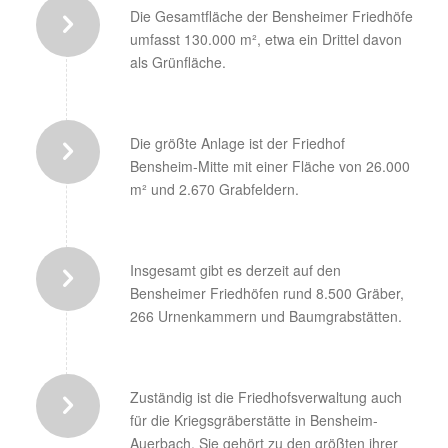
Die Gesamtfläche der Bensheimer Friedhöfe
umfasst 130.000 m², etwa ein Drittel davon
als Grünfläche.
Die größte Anlage ist der Friedhof
Bensheim-Mitte mit einer Fläche von 26.000
m² und 2.670 Grabfeldern.
Insgesamt gibt es derzeit auf den
Bensheimer Friedhöfen rund 8.500 Gräber,
266 Urnenkammern und Baumgrabstätten.
Zuständig ist die Friedhofsverwaltung auch
für die Kriegsgräberstätte in Bensheim-
Auerbach. Sie gehört zu den größten ihrer