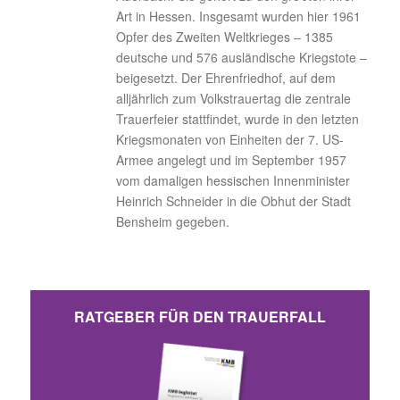
Art in Hessen. Insgesamt wurden hier 1961
Opfer des Zweiten Weltkrieges – 1385
deutsche und 576 ausländische Kriegstote –
beigesetzt. Der Ehrenfriedhof, auf dem
alljährlich zum Volkstrauertag die zentrale
Trauerfeier stattfindet, wurde in den letzten
Kriegsmonaten von Einheiten der 7. US-
Armee angelegt und im September 1957
vom damaligen hessischen Innenminister
Heinrich Schneider in die Obhut der Stadt
Bensheim gegeben.
RATGEBER FÜR DEN TRAUERFALL