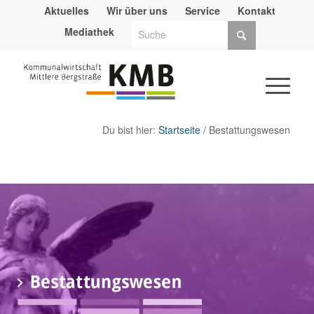
Aktuelles
Wir über uns
Service
Kontakt
Mediathek
Du bist hier:
Startseite
/ Bestattungswesen