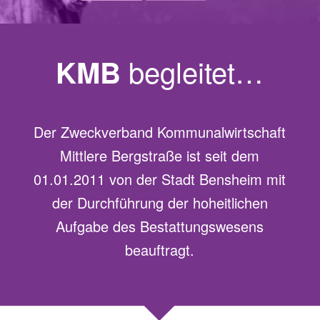
begleitet…
KMB
Der Zweckverband Kommunalwirtschaft
Mittlere Bergstraße ist seit dem
01.01.2011 von der Stadt Bensheim mit
der Durchführung der hoheitlichen
Aufgabe des Bestattungswesens
beauftragt.