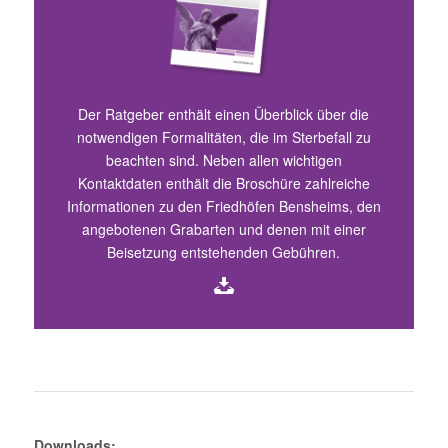
Der Ratgeber enthält einen Überblick über die
notwendigen Formalitäten, die im Sterbefall zu
beachten sind. Neben allen wichtigen
Kontaktdaten enthält die Broschüre zahlreiche
Informationen zu den Friedhöfen Bensheims, den
angebotenen Grabarten und denen mit einer
Beisetzung entstehenden Gebühren.
Downloads: