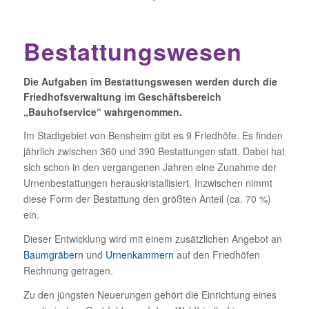
Bestattungswesen
Die Aufgaben im Bestattungswesen werden durch die
Friedhofsverwaltung im Geschäftsbereich
„Bauhofservice“ wahrgenommen.
Im Stadtgebiet von Bensheim gibt es 9 Friedhöfe. Es finden
jährlich zwischen 360 und 390 Bestattungen statt. Dabei hat
sich schon in den vergangenen Jahren eine Zunahme der
Urnenbestattungen herauskristallisiert. Inzwischen nimmt
diese Form der Bestattung den größten Anteil (ca. 70 %)
ein.
Dieser Entwicklung wird mit einem zusätzlichen Angebot an
Baumgräbern
und
Urnenkammern
auf den Friedhöfen
Rechnung getragen.
Zu den jüngsten Neuerungen gehört die Einrichtung eines