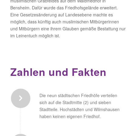
muslimischen Grabfeldes auf dem Waldfriedhof in
Bensheim. Dafür wurde das Friedhofsgelände erweitert.
Eine Gesetzesänderung auf Landesebene machte es
möglich, dass künftig auch muslimischen Mitbürgerinnen
und Mitbürgern eine ihrem Glauben gemäße Bestattung nur
im Leinentuch möglich ist.
Zahlen
und Fakten
Die neun städtischen Friedhöfe verteilen
sich auf die Stadtmitte (2) und sieben
Stadtteile. Hochstädten und Wilmshausen
haben keinen eigenen Friedhof.