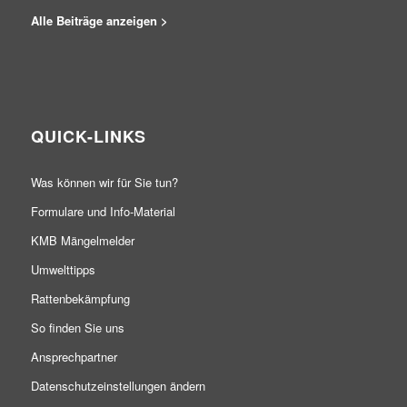
Alle Beiträge anzeigen >
QUICK-LINKS
Was können wir für Sie tun?
Formulare und Info-Material
KMB Mängelmelder
Umwelttipps
Rattenbekämpfung
So finden Sie uns
Ansprechpartner
Datenschutzeinstellungen ändern