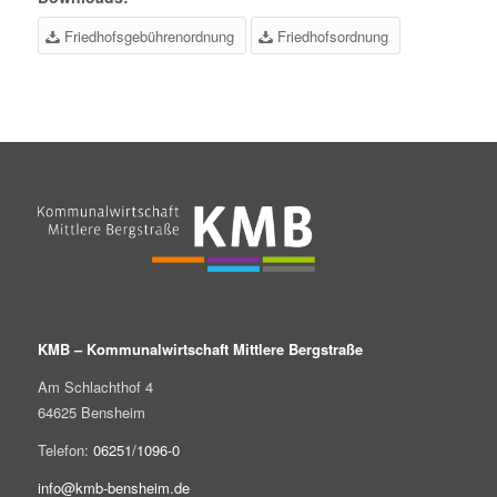
Friedhofsgebührenordnung
Friedhofsordnung
KMB – Kommunalwirtschaft Mittlere Bergstraße
Am Schlachthof 4
64625 Bensheim
Telefon:
06251/1096-0
info@kmb-bensheim.de