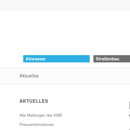
Abwasser
Straßenbau
Aktuelles
AKTUELLES
Alle Meldungen des KMB
Presseinformationen