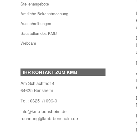
Stellenangebote
Amtliche Bekanntmachung
Ausschreibungen
Baustellen des KMB
Webcam
IHR KONTAKT ZUM KMB
Am Schlachthof 4
64625 Bensheim
Tel.:
06251/1096-0
info@kmb-bensheim.de
rechnung@kmb-bensheim.de