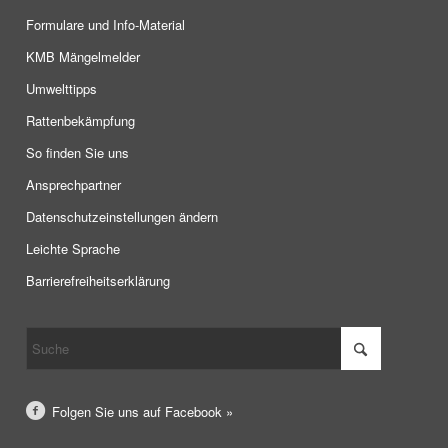
Formulare und Info-Material
KMB Mängelmelder
Umwelttipps
Rattenbekämpfung
So finden Sie uns
Ansprechpartner
Datenschutzeinstellungen ändern
Leichte Sprache
Barrierefreiheitserklärung
Folgen Sie uns auf Facebook »