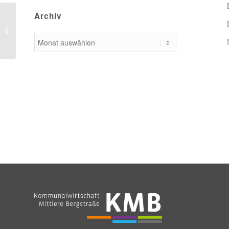
Archiv
Umweltmobil – 21.06.2017