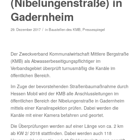
(Nibelungenstraße) in
Gadernheim
/
29. Dezember 2017
in
Baustellen des KMB
,
Pressespiegel
Der Zweckverband Kommunalwirtschaft Mittlere Bergstraße
(KMB) als Abwasserbeseitigungspflichtiger im
Verbandsgebiet überprüft turnusmäßig die Kanäle im
öffentlichen Bereich.
Im Zuge der bevorstehenden Straßenbaumaßnahme durch
Hessen Mobil wird der KMB alle Anschlussleitungen im
öffentlichen Bereich der Nibelungenstraße in Gadernheim
mittels einer Kanalinspektion prüfen. Dabei werden die
Kanäle mit einer Kamera befahren und geortet.
Die Überprüfungen werden auf einer Länge von ca. 2 km
ab KW 2/ 2018 stattfinden. Dabei werden auch 118