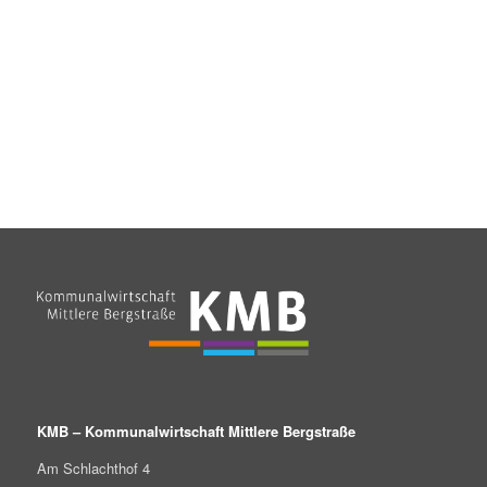
KMB – Kommunalwirtschaft Mittlere Bergstraße
Am Schlachthof 4