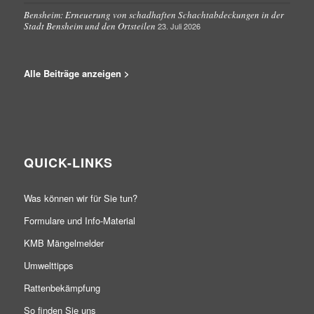
Bensheim: Erneuerung von schadhaften Schachtabdeckungen in der
Stadt Bensheim und den Ortsteilen
23. Juli 2026
Alle Beiträge anzeigen >
QUICK-LINKS
Was können wir für Sie tun?
Formulare und Info-Material
KMB Mängelmelder
Umwelttipps
Rattenbekämpfung
So finden Sie uns