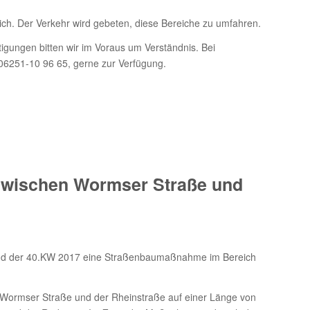
ich. Der Verkehr wird gebeten, diese Bereiche zu umfahren.
igungen bitten wir im Voraus um Verständnis. Bei
6251-10 96 65, gerne zur Verfügung.
zwischen Wormser Straße und
 und der 40.KW 2017 eine Straßenbaumaßnahme im Bereich
 Wormser Straße und der Rheinstraße auf einer Länge von