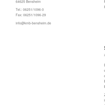
64625 Bensheim
Tel.: 06251/1096-0
Fax: 06251/1096-29
info@kmb-bensheim.de