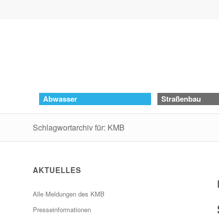
Abwasser
Straßenbau
Schlagwortarchiv für: KMB
AKTUELLES
Alle Meldungen des KMB
Presseinformationen