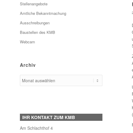
Stellenangebote
Amtliche Bekanntmachung
Ausschreibungen
Baustellen des KMB
Webcam
Archiv
IHR KONTAKT ZUM KMB
Am Schlachthof 4