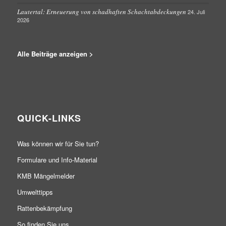
Lautertal: Erneuerung von schadhaften Schachtabdeckungen
24. Juli
2026
Alle Beiträge anzeigen >
QUICK-LINKS
Was können wir für Sie tun?
Formulare und Info-Material
KMB Mängelmelder
Umwelttipps
Rattenbekämpfung
So finden Sie uns