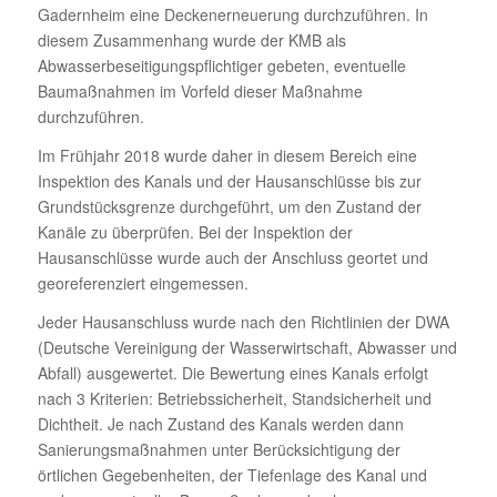
Gadernheim eine Deckenerneuerung durchzuführen. In
diesem Zusammenhang wurde der KMB als
Abwasserbeseitigungspflichtiger gebeten, eventuelle
Baumaßnahmen im Vorfeld dieser Maßnahme
durchzuführen.
Im Frühjahr 2018 wurde daher in diesem Bereich eine
Inspektion des Kanals und der Hausanschlüsse bis zur
Grundstücksgrenze durchgeführt, um den Zustand der
Kanäle zu überprüfen. Bei der Inspektion der
Hausanschlüsse wurde auch der Anschluss geortet und
georeferenziert eingemessen.
Jeder Hausanschluss wurde nach den Richtlinien der DWA
(Deutsche Vereinigung der Wasserwirtschaft, Abwasser und
Abfall) ausgewertet. Die Bewertung eines Kanals erfolgt
nach 3 Kriterien: Betriebssicherheit, Standsicherheit und
Dichtheit. Je nach Zustand des Kanals werden dann
Sanierungsmaßnahmen unter Berücksichtigung der
örtlichen Gegebenheiten, der Tiefenlage des Kanal und