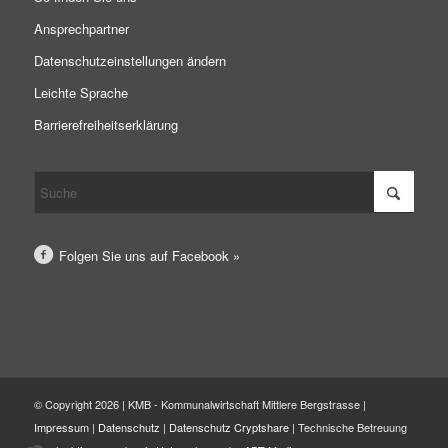
Ansprechpartner
Datenschutzeinstellungen ändern
Leichte Sprache
Barrierefreiheitserklärung
Folgen Sie uns auf Facebook »
© Copyright 2026 | KMB - Kommunalwirtschaft Mittlere Bergstrasse |
Impressum
|
Datenschutz
|
Datenschutz Cryptshare
| Technische Betreuung