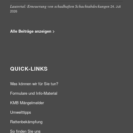
Lautertal: Erneuerung von schadhaften Schachtabdeckungen
24. Juli
2026
Alle Beiträge anzeigen >
QUICK-LINKS
Was können wir für Sie tun?
Formulare und Info-Material
KMB Mängelmelder
Umwelttipps
Rattenbekämpfung
So finden Sie uns