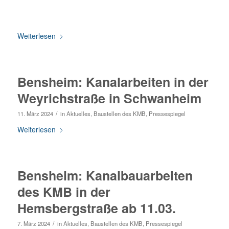
Weiterlesen
Bensheim: Kanalarbeiten in der
Weyrichstraße in Schwanheim
/
11. März 2024
in
Aktuelles
,
Baustellen des KMB
,
Pressespiegel
Weiterlesen
Bensheim: Kanalbauarbeiten
des KMB in der
Hemsbergstraße ab 11.03.
/
7. März 2024
in
Aktuelles
,
Baustellen des KMB
,
Pressespiegel