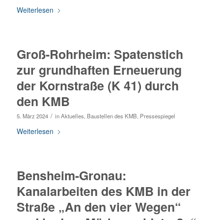
Weiterlesen
Groß-Rohrheim: Spatenstich
zur grundhaften Erneuerung
der Kornstraße (K 41) durch
den KMB
/
5. März 2024
in
Aktuelles
,
Baustellen des KMB
,
Pressespiegel
Weiterlesen
Bensheim-Gronau:
Kanalarbeiten des KMB in der
Straße „An den vier Wegen“