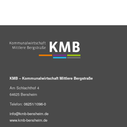
KMB – Kommunalwirtschaft Mittlere Bergstraße
Am Schlachthof 4
64625 Bensheim
Telefon:
06251/1096-0
info@kmb-bensheim.de
www.kmb-bensheim.de