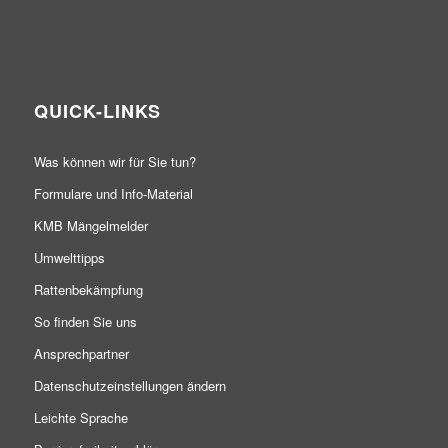
QUICK-LINKS
Was können wir für Sie tun?
Formulare und Info-Material
KMB Mängelmelder
Umwelttipps
Rattenbekämpfung
So finden Sie uns
Ansprechpartner
Datenschutzeinstellungen ändern
Leichte Sprache