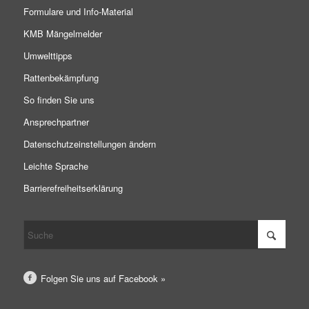
Formulare und Info-Material
KMB Mängelmelder
Umwelttipps
Rattenbekämpfung
So finden Sie uns
Ansprechpartner
Datenschutzeinstellungen ändern
Leichte Sprache
Barrierefreiheitserklärung
Folgen Sie uns auf Facebook »