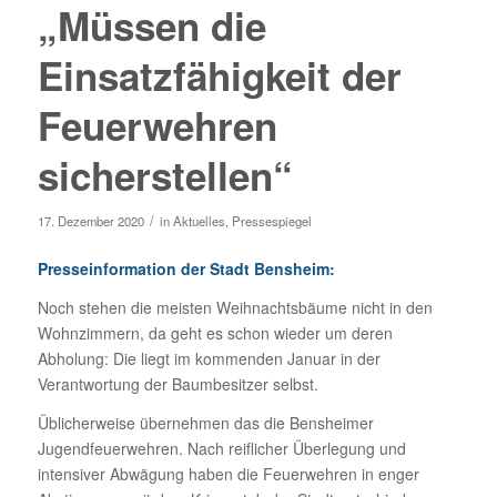
„Müssen die
Einsatzfähigkeit der
Feuerwehren
sicherstellen“
/
17. Dezember 2020
in
Aktuelles
,
Pressespiegel
Presseinformation der Stadt Bensheim:
Noch stehen die meisten Weihnachtsbäume nicht in den
Wohnzimmern, da geht es schon wieder um deren
Abholung: Die liegt im kommenden Januar in der
Verantwortung der Baumbesitzer selbst.
Üblicherweise übernehmen das die Bensheimer
Jugendfeuerwehren. Nach reiflicher Überlegung und
intensiver Abwägung haben die Feuerwehren in enger