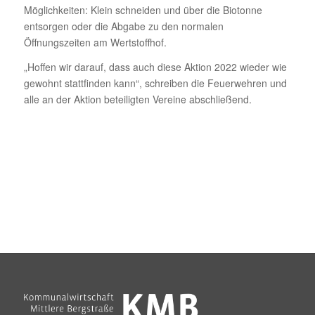
Möglichkeiten: Klein schneiden und über die Biotonne
entsorgen oder die Abgabe zu den normalen
Öffnungszeiten am Wertstoffhof.
„Hoffen wir darauf, dass auch diese Aktion 2022 wieder wie
gewohnt stattfinden kann“, schreiben die Feuerwehren und
alle an der Aktion beteiligten Vereine abschließend.