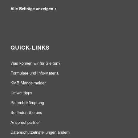
Alle Beiträge anzeigen >
QUICK-LINKS
Was können wir für Sie tun?
Formulare und Info-Material
KMB Mängelmelder
Umwelttipps
Rattenbekämpfung
So finden Sie uns
Ansprechpartner
Datenschutzeinstellungen ändern