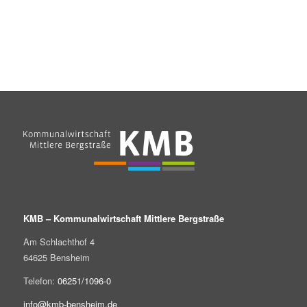
KMB – Kommunalwirtschaft Mittlere Bergstraße
Am Schlachthof 4
64625 Bensheim
Telefon:
06251/1096-0
info@kmb-bensheim.de