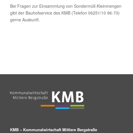
Bei Fragen zur Einsammlung von Sondermüll-Kleinmengen
gibt der Bauhofservice des KMB (Telefon 06251/10 96-70)
gerne Auskunft.
KMB – Kommunalwirtschaft Mittlere Bergstraße