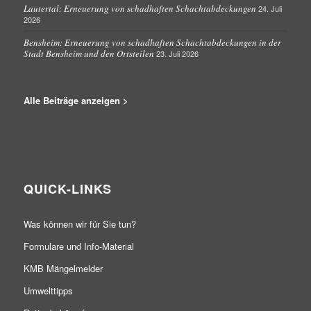
Lautertal: Erneuerung von schadhaften Schachtabdeckungen
24. Juli
2026
Bensheim: Erneuerung von schadhaften Schachtabdeckungen in der
Stadt Bensheim und den Ortsteilen
23. Juli 2026
Alle Beiträge anzeigen >
QUICK-LINKS
Was können wir für Sie tun?
Formulare und Info-Material
KMB Mängelmelder
Umwelttipps