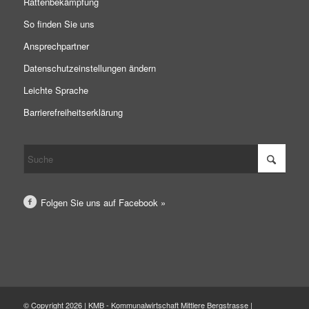
Rattenbekämpfung
So finden Sie uns
Ansprechpartner
Datenschutzeinstellungen ändern
Leichte Sprache
Barrierefreiheitserklärung
Folgen Sie uns auf Facebook »
© Copyright 2026 | KMB - Kommunalwirtschaft Mittlere Bergstrasse |