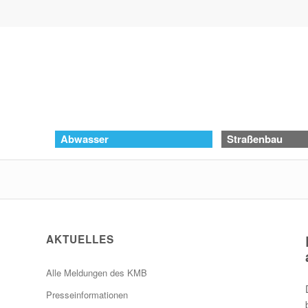
Abwasser
Straßenbau
AKTUELLES
Alle Meldungen des KMB
Presseinformationen