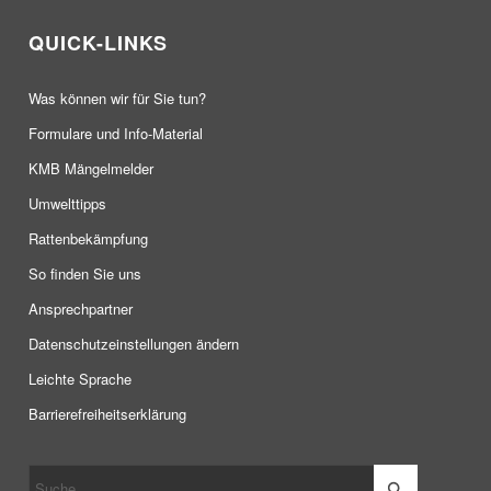
QUICK-LINKS
Was können wir für Sie tun?
Formulare und Info-Material
KMB Mängelmelder
Umwelttipps
Rattenbekämpfung
So finden Sie uns
Ansprechpartner
Datenschutzeinstellungen ändern
Leichte Sprache
Barrierefreiheitserklärung