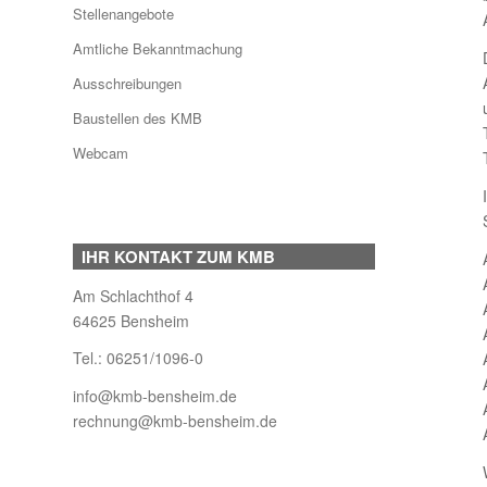
Stellenangebote
Amtliche Bekanntmachung
Ausschreibungen
Baustellen des KMB
Webcam
IHR KONTAKT ZUM KMB
Am Schlachthof 4
64625 Bensheim
Tel.:
06251/1096-0
info@kmb-bensheim.de
rechnung@kmb-bensheim.de