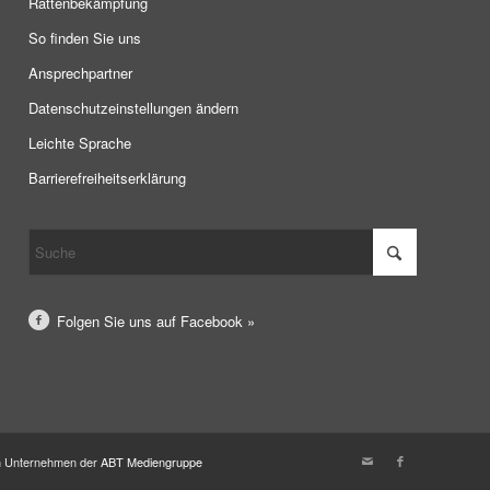
Rattenbekämpfung
So finden Sie uns
Ansprechpartner
Datenschutzeinstellungen ändern
Leichte Sprache
Barrierefreiheitserklärung
Folgen Sie uns auf Facebook »
in Unternehmen der
ABT Mediengruppe