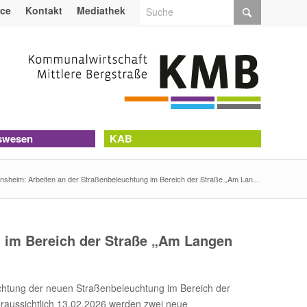
ice
Kontakt
Mediathek
swesen
KAB
nsheim: Arbeiten an der Straßenbeleuchtung im Bereich der Straße „Am Lan...
 im Bereich der Straße „Am Langen
chtung der neuen Straßenbeleuchtung im Bereich der
oraussichtlich 13.02.2026 werden zwei neue