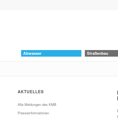
Abwasser
Straßenbau
AKTUELLES
Alle Meldungen des KMB
Presseinformationen