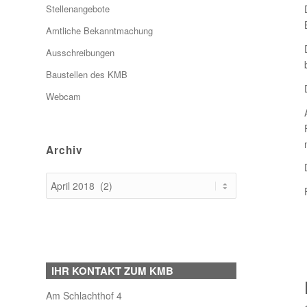
Stellenangebote
Amtliche Bekanntmachung
Ausschreibungen
Baustellen des KMB
Webcam
Archiv
IHR KONTAKT ZUM KMB
Am Schlachthof 4