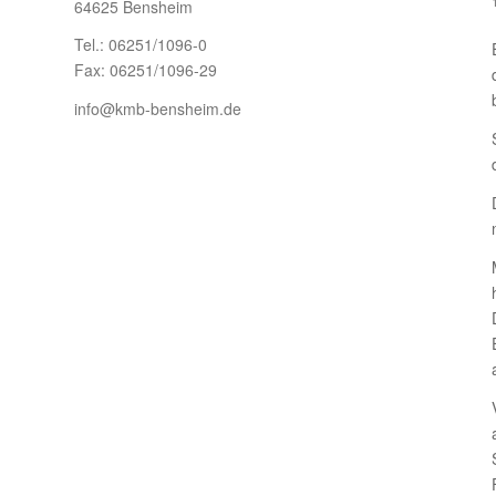
64625 Bensheim
Tel.: 06251/1096-0
Fax: 06251/1096-29
info@kmb-bensheim.de