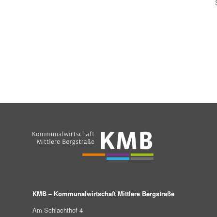
KMB – Kommunalwirtschaft Mittlere Bergstraße
Am Schlachthof 4