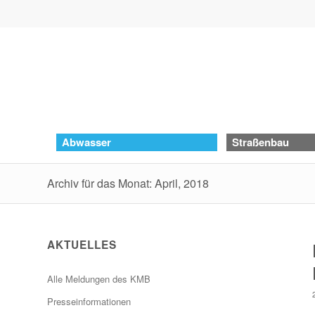
Abwasser
Straßenbau
Archiv für das Monat: April, 2018
AKTUELLES
Alle Meldungen des KMB
Presseinformationen