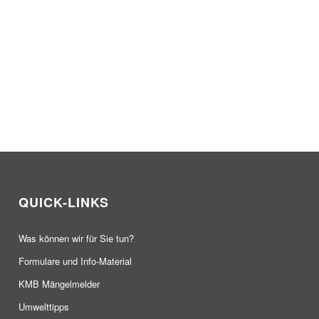
QUICK-LINKS
Was können wir für Sie tun?
Formulare und Info-Material
KMB Mängelmelder
Umwelttipps