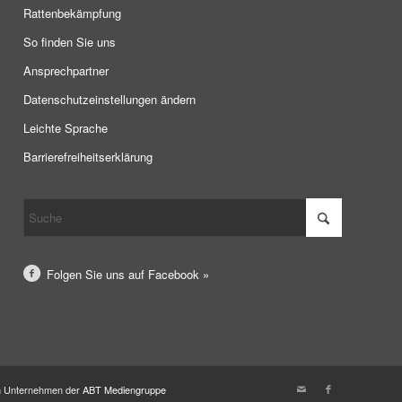
Rattenbekämpfung
So finden Sie uns
Ansprechpartner
Datenschutzeinstellungen ändern
Leichte Sprache
Barrierefreiheitserklärung
Folgen Sie uns auf Facebook »
in Unternehmen der
ABT Mediengruppe